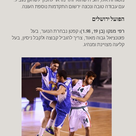
עם עבודה טובה ונכונה ירשום התקדמות נוספת העונה.
הפועל ירושלים
רפי מנקו (בן 19, 1.98):
קפטן נבחרת הנוער, בעל
פוטנציאל גבוה מאוד, צריך להוביל קבוצה ולקבל ניסיון, בעל
קליעה מצויינת ומנהיג.