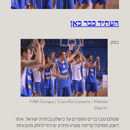
העתיד כבר כאן
בזמן
FIBA Europe / Ciamillo-Castoria / Matteo
Marchi
שכולם מברברים וחופרים על כישלון נבחרת ישראל, אתר
דאנק מסתכל קדימה ומציע פתרון יצירתי לחלק מהבעיות