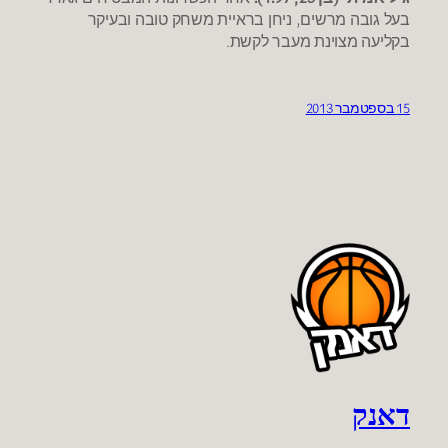
בעל גובה מרשים, ניחן בראיית משחק טובה ובעיקר
בקליעה מצוינת מעבר לקשת.
15 בספטמבר 2013
דאנק