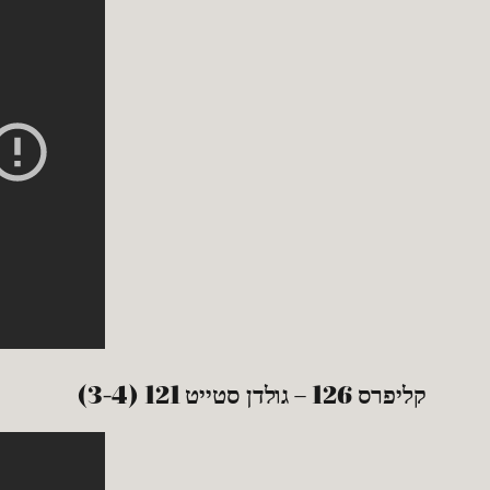
קליפרס 126 – גולדן סטייט 121 (3-4)