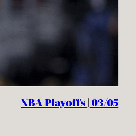
NBA Playoffs | 03/05