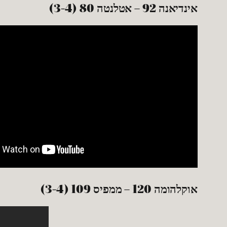
אינדיאנה 92 – אטלנטה 80 (3-4)
אוקלהומה 120 – ממפיס 109 (3-4)