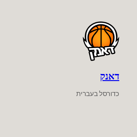
דאנק
כדורסל בעברית