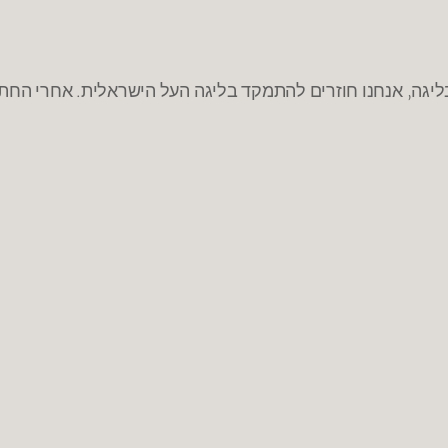
ה, אנחנו חוזרים להתמקד בליגה העל הישראלית. אחרי החתמו