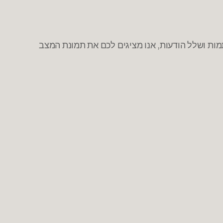
ת ושלל הודעות, אנו מציגים לכם את תמונת המצב