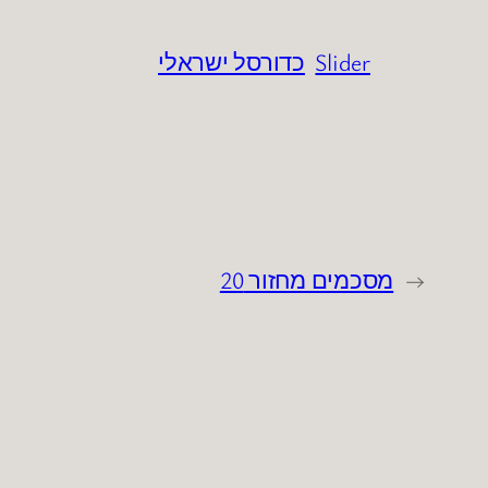
Slider
כדורסל ישראלי
←
מסכמים מחזור 20