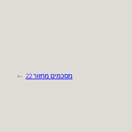
מסכמים מחזור 22
→