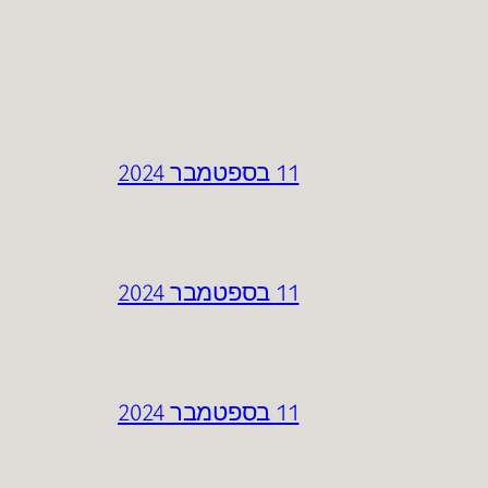
11 בספטמבר 2024
11 בספטמבר 2024
11 בספטמבר 2024