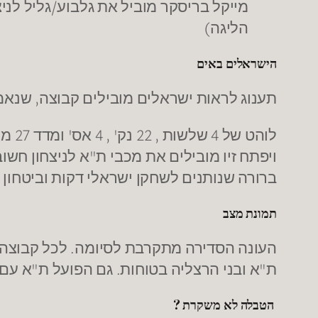
מייקל בריסקר מוביל את גלבוע/גליל לני
הליגה)
הישראלים באים
תענוג לראות ישראלים מובילים קבוצה, שנאמ
לוהט
ברורה שנותנים לשחקן ישראלי דקות וביטחון 
תמונת מצב
ת"א ובני הרצליה בטוחות. גם הפועל ת"א עם רג
הטבלה לא משקרת ?