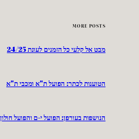
MORE POSTS
מבט אל קלעי כל הזמנים לעונת 24/25
הטוענות לכתר: הפועל ת"א ומכבי ת"א
הנושפות בעורפן: הפועל י-ם והפועל חולון