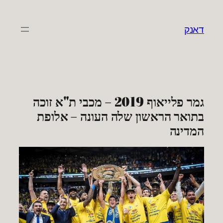
לדלג
לתוכן
דאנק
גמר פלייאוף 2019 – מכבי ת"א זוכה
בתואר הראשון שלה העונה – אלופת
המדינה