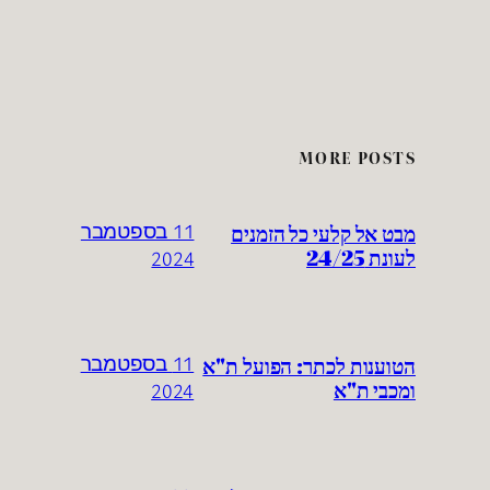
MORE POSTS
מבט אל קלעי כל הזמנים
11 בספטמבר
לעונת 24/25
2024
הטוענות לכתר: הפועל ת"א
11 בספטמבר
ומכבי ת"א
2024