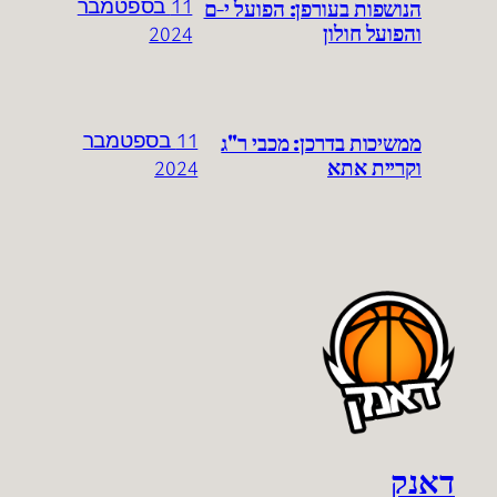
הנושפות בעורפן: הפועל י-ם
11 בספטמבר
והפועל חולון
2024
ממשיכות בדרכן: מכבי ר"ג
11 בספטמבר
וקריית אתא
2024
דאנק