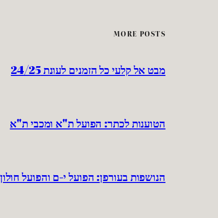
MORE POSTS
מבט אל קלעי כל הזמנים לעונת 24/25
הטוענות לכתר: הפועל ת"א ומכבי ת"א
הנושפות בעורפן: הפועל י-ם והפועל חולון