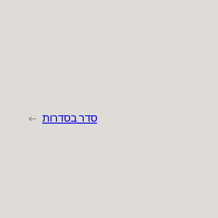
סדר בסדרות
→