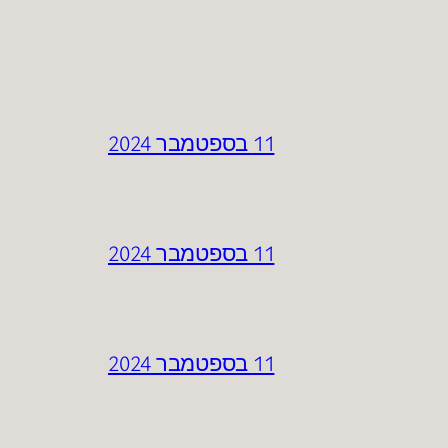
11 בספטמבר 2024
11 בספטמבר 2024
11 בספטמבר 2024