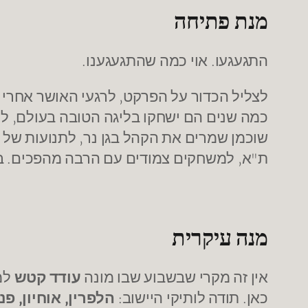
מנת פתיחה
התגעגעו. אוי כמה שהתגעגענו.
לצליל הכדור על הפרקט, לרגעי האושר אחרי נ
כמה שנים הם ישחקו בליגה הטובה בעולם, לקהל
ת"א, למשחקים צמודים עם הרבה מהפכים. ברוך בוא
מנה עיקרית
אין זה מקרי שבשבוע שבו מונה
עודד קטש
למא
כאן. תודה לותיקי היישוב:
הלפרין, אוחיון, פנ