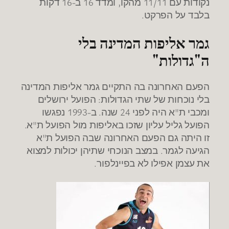
נקודות עם 11/11 מהקו, ומדד 16 ב-16 דקות
בלבד על הפרקט.
גמר אליפות המדינה בלי
ה
"
גדולות
"
הפעם האחרונה בה התקיים גמר אליפות המדינה
בלי נוכחות של שתי הגדולות: הפועל ירושלים
ומכבי ת"א היה לפני 24 שנה. ב-1993 נפגשו
הפועל גליל עליון שזכו באליפות מול הפועל ת"א.
זו היתה גם הפעם האחרונה שבה הפועל ת"א
הגיעה לגמר. במצב הנוכחי שתיהן יכולות למצוא
את עצמן אפילו לא בפיינלפור.