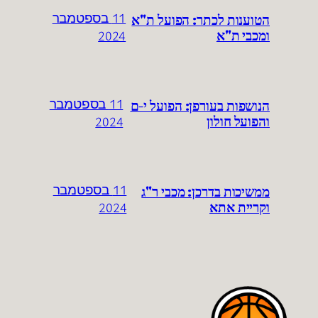
הטוענות לכתר: הפועל ת"א
11 בספטמבר
ומכבי ת"א
2024
הנושפות בעורפן: הפועל י-ם
11 בספטמבר
והפועל חולון
2024
ממשיכות בדרכן: מכבי ר"ג
11 בספטמבר
וקריית אתא
2024