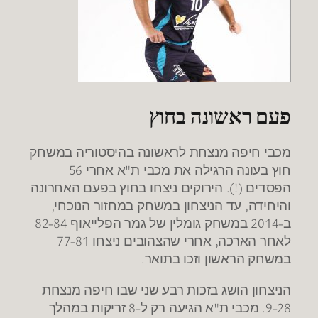
פעם ראשונה בחוץ
מכבי חיפה מנצחת לראשונה בהיסטוריה במשחק
חוץ בעונה הרגילה את מכבי ת"א אחרי 56
הפסדים (!). הירוקים ניצחו בחוץ בפעם האחרונה
והיחידה, עד הניצחון במשחק במחזור הנוכחי,
ב-2014 במשחק גומלין של גמר הפלייאוף 82-84
לאחר הארכה, אחרי שהצהובים ניצחו 77-81
במשחק הראשון וזכו בתואר.
הניצחון הושג בזכות רבע שני שבו חיפה מנצחת
9-28. מכבי ת"א הגיעה רק ל-8 זריקות במהלך