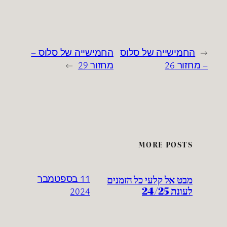
←
החמישייה של סלוס
החמישייה של סלוס –
– מחזור 26
מחזור 29
→
MORE POSTS
מבט אל קלעי כל הזמנים
11 בספטמבר
לעונת 24/25
2024