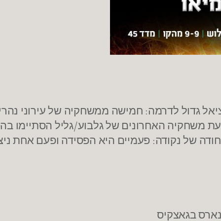
 חודה של נקודה: פעמיים היא הפסידה ופעם אחת ני
נארס בגאצקיס