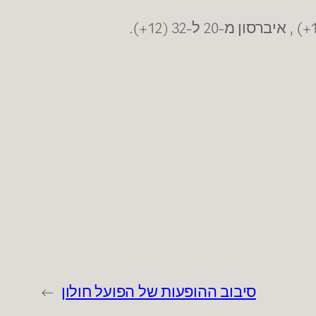
סיבוב ההופעות של הפועל חולון
→