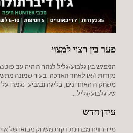
פער בין רצוי למצוי
משחקיה האחרונים, בליגה ובגביע, נגמרו על
של גלבוע/גליל …
עידן חדש
מי הרוויח מבחינת דקות משחק מבואו של איי