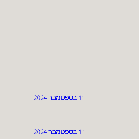
11 בספטמבר 2024
11 בספטמבר 2024