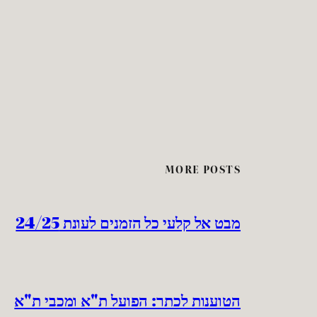
MORE POSTS
מבט אל קלעי כל הזמנים לעונת 24/25
הטוענות לכתר: הפועל ת"א ומכבי ת"א