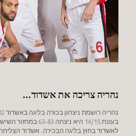
נהריה צריכה את אשדוד…
לאשדוד בחוץ בליגה הבכירה. אשדוד הצליחה ב