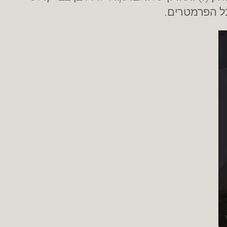
כל הפרמטרים.