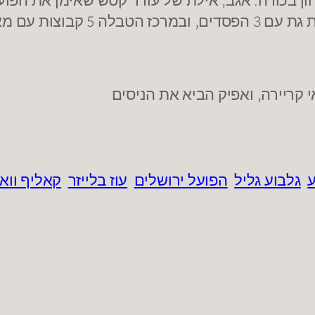
 קריירה, ואפיק הביא את הניסים
ע
גלבוע גליל
הפועל ירושלים
עוז בלייזר
קאליף ווא