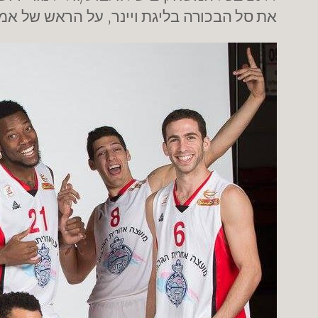
את סל הבכורה בליגת ויינר, על הראש של אמ