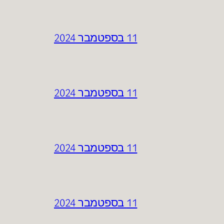
11 בספטמבר 2024
11 בספטמבר 2024
11 בספטמבר 2024
11 בספטמבר 2024