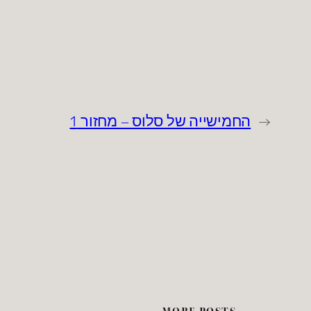
←
החמישייה של סלוס – מחזור 1