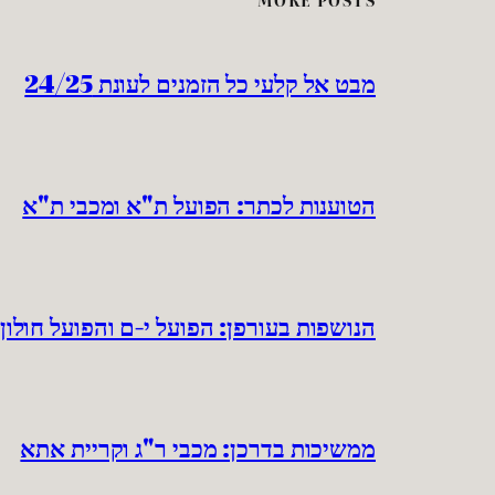
MORE POSTS
מבט אל קלעי כל הזמנים לעונת 24/25
הטוענות לכתר: הפועל ת"א ומכבי ת"א
הנושפות בעורפן: הפועל י-ם והפועל חולון
ממשיכות בדרכן: מכבי ר"ג וקריית אתא