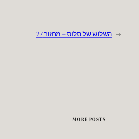
←
השלוש של סלוס – מחזור 27
MORE POSTS