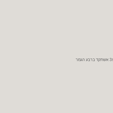
3
אשתקד ברבע הגמר