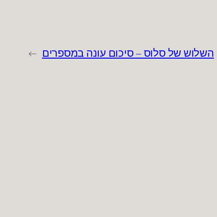
השלוש של סלוס – סיכום עונה במספרים
→