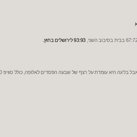
בבית בסיבוב השני
93:93
לירושלים בחוץ
.
,
בל בליגה היא עומדת על רצף של שבעה הפסדים לאלופה
,
כולל סוויפ
:0