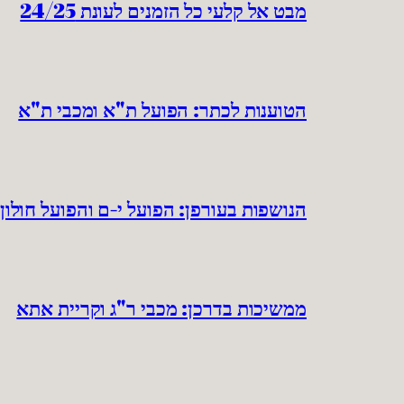
מבט אל קלעי כל הזמנים לעונת 24/25
הטוענות לכתר: הפועל ת"א ומכבי ת"א
הנושפות בעורפן: הפועל י-ם והפועל חולון
ממשיכות בדרכן: מכבי ר"ג וקריית אתא