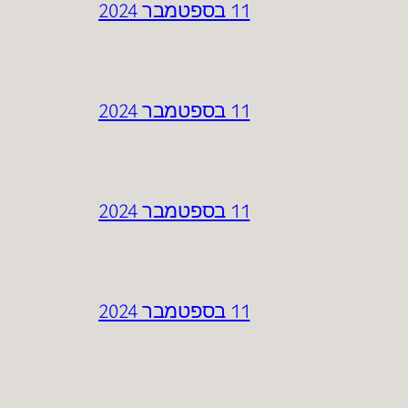
11 בספטמבר 2024
11 בספטמבר 2024
11 בספטמבר 2024
11 בספטמבר 2024