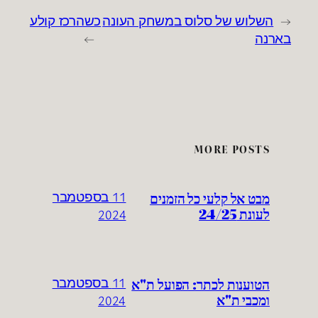
←
השלוש של סלוס במשחק העונה
כשהרכז קולע
בארנה
→
MORE POSTS
מבט אל קלעי כל הזמנים
11 בספטמבר
לעונת 24/25
2024
הטוענות לכתר: הפועל ת"א
11 בספטמבר
ומכבי ת"א
2024