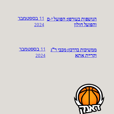
הנושפות בעורפן: הפועל י-ם
11 בספטמבר
והפועל חולון
2024
ממשיכות בדרכן: מכבי ר"ג
11 בספטמבר
וקריית אתא
2024