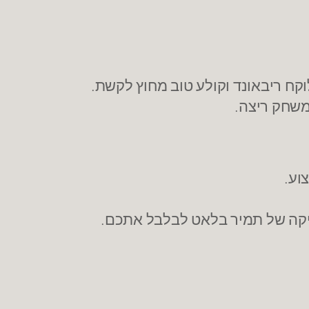
 משחק ריצה.
וע.
יקה של תמיר בלאט לבלבל אתכם.