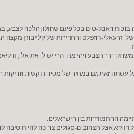
בזכות דאבל-טים בכל פעם שחולון הלכה לצבע, בר
של יזרעאלי-רוזפלט והחדירות של קלייבורן מקצה 
.
ק דרך הצבע ויהי מה. הרי יש לו את אלן, וויליאמס
 עשתה זאת גם במחיר של מסירות קשות וזריקות רעו