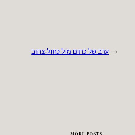
←
ערב של כתום מול כחול-צהוב
MORE POSTS