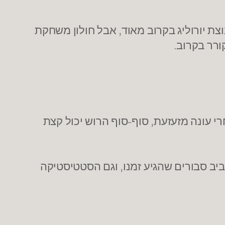
ת יורוליג בקרוב מאוד, אבל חולון משחקת
ורר בקרוב.
רי עונה מזעזעת, סוף-סוף הרוש יכול קצת
יב סבורים שהגיע זמנו, וגם הסטטיסטיקה