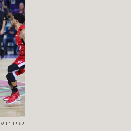
גוני ברבע 