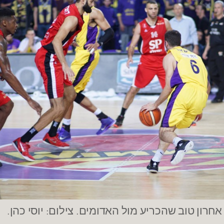
אחרון טוב שהכריע מול האדומים. צילום: יוסי כהן.