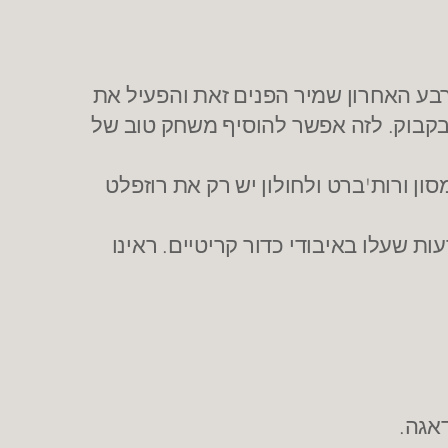
בע האחרון שמיר הפנים זאת והפעיל את
הבקבוק. לזה אפשר להוסיף משחק טוב של
ון ורות'ברט ולחולון יש רק את רוזפלט
ת שעלו באיבודי כדור קריטיים. ראינו