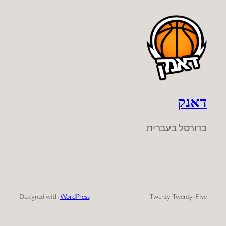
דאנק
כדורסל בעברית
Designed with
WordPress
Twenty Twenty-Five