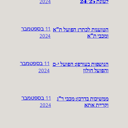
לעונת 24/25
2024
הטוענות לכתר: הפועל ת"א
11 בספטמבר
ומכבי ת"א
2024
הנושפות בעורפן: הפועל י-ם
11 בספטמבר
והפועל חולון
2024
ממשיכות בדרכן: מכבי ר"ג
11 בספטמבר
וקריית אתא
2024