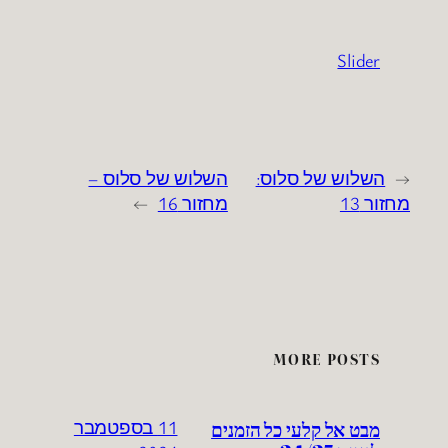
Slider
←
השלוש של סלוס:
השלוש של סלוס –
מחזור 13
מחזור 16
→
MORE POSTS
מבט אל קלעי כל הזמנים
11 בספטמבר