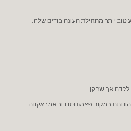
ע טוב יותר מתחילת העונה בזרים שלה.
 לקדם אף שחקן.
טי הוחתם במקום פארגו וטרבור אמבאקווה