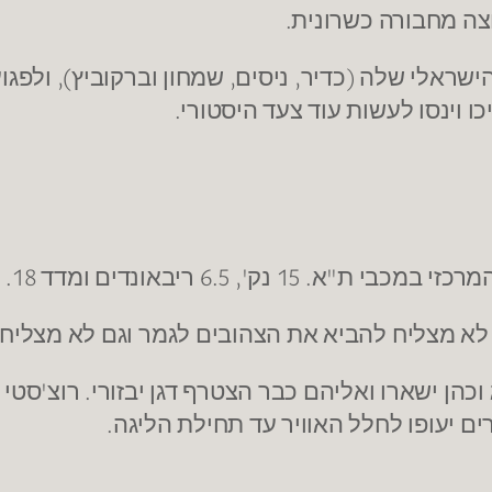
צה מחבורה כשרונית.
ראלי שלה (כדיר, ניסים, שמחון וברקוביץ), ולפגו
 וינסו לעשות עוד צעד היסטורי.
 15 נק', 6.5 ריבאונדים ומדד 18.
 לא מצליח להביא את הצהובים לגמר וגם לא מצליח
 וכהן ישארו ואליהם כבר הצטרף דגן יבזורי. רוצ'ס
ם יעופו לחלל האוויר עד תחילת הליגה.