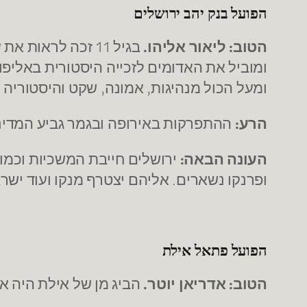
הפועל בנק יהב ירושלים
הטוב:
ליאור אליהו.
ומעל הכול מנהיגות, אמונה, שקט והיסטוריה !
הרע:
ההתפרקות באירופה ובגמר גביע המדינ
העונה הבאה:
ירושלים חייבת המשכיות וכמוב
ופרנקו נשארים. אליהם יצטרף מנקו ועוד ישר
הפועל פתאל אילת
הטוב:
אדריאן יוטר.
הביג מן של אילת היה אי של יציבות. מ