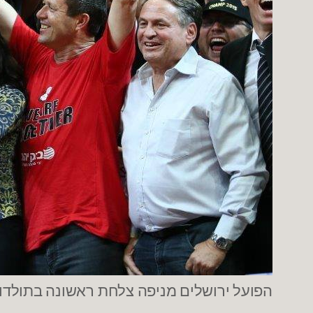
הפועל ירושלים מניפה צלחת ראשונה בתולדות