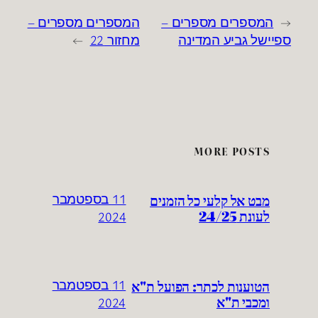
←
המספרים מספרים –
המספרים מספרים –
ספיישל גביע המדינה
מחזור 22
→
MORE POSTS
מבט אל קלעי כל הזמנים
11 בספטמבר
לעונת 24/25
2024
הטוענות לכתר: הפועל ת"א
11 בספטמבר
ומכבי ת"א
2024