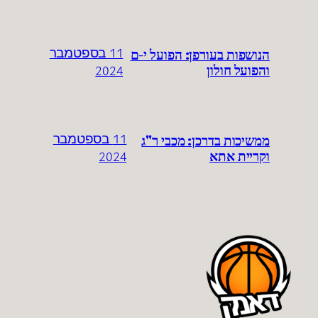
הנושפות בעורפן: הפועל י-ם
11 בספטמבר
והפועל חולון
2024
ממשיכות בדרכן: מכבי ר"ג
11 בספטמבר
וקריית אתא
2024