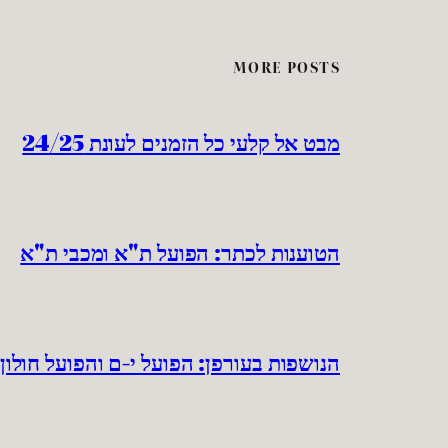
MORE POSTS
מבט אל קלעי כל הזמנים לעונת 24/25
הטוענות לכתר: הפועל ת"א ומכבי ת"א
הנושפות בעורפן: הפועל י-ם והפועל חולון