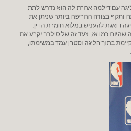
שונים בליגה עם דילמה אחרת לה הוא נדרש לתת
 ותקף בצורה החריפה ביותר שניתן את
יגה דואגת להעניש במלוא חומרת הדין.
שהיום כמו אז, צעד זה של סילבר יקבע את
ימת בתוך הליגה וסטרן עמד במשימתו,