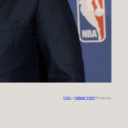
Written by
תמיר שוסטר
in
NBA