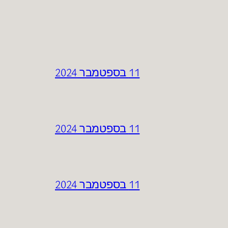
11 בספטמבר 2024
11 בספטמבר 2024
11 בספטמבר 2024