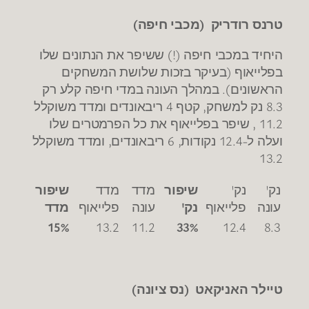
טרנס רודריק (מכבי חיפה)
היחיד במכבי חיפה (!) ששיפר את הנתונים שלו
בפלייאוף (בעיקר בזכות שלושת המשחקים
הראשונים). במהלך העונה במדי חיפה קלע רק
8.3 נק למשחק, קטף 4 ריבאונדים ומדד משוקלל
11.2 , שיפר בפלייאוף את כל הפרמטרים שלו
ועלה ל-12.4 נקודות, 6 ריבאונדים, ומדד משוקלל
13.2
נק'
נק'
שיפור
מדד
מדד
שיפור
עונה
פלייאוף
נק'
עונה
פלייאוף
מדד
15%
13.2
11.2
33%
12.4
8.3
טיילר האניקאט (נס ציונה)