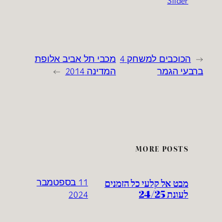
Slider
←
הכוכבים למשחק 4
מכבי תל אביב אלופת
ברבעי הגמר
המדינה 2014
→
MORE POSTS
מבט אל קלעי כל הזמנים
11 בספטמבר
לעונת 24/25
2024