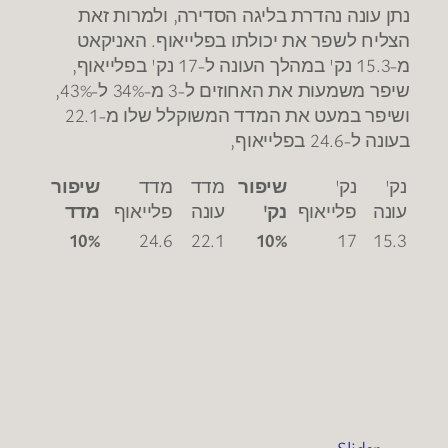
נתן עונה נהדרת בליגה הסדירה, ולמרות זאת
הצליח לשפר את יכולתו בפלייאוף. האניקאט
מ-15.3 נק' במהלך העונה ל-17 נק' בפלייאוף,
שיפר משמעות את האחוזים ל-3 מ-34% ל-43%,
ושיפר במעט את המדד המשוקלל שלו מ-22.1
בעונה ל-24.6 בפלייאוף,
נק'
נק'
שיפור
מדד
מדד
שיפור
עונה
פלייאוף
נק'
עונה
פלייאוף
מדד
10%
24.6
22.1
10%
17
15.3