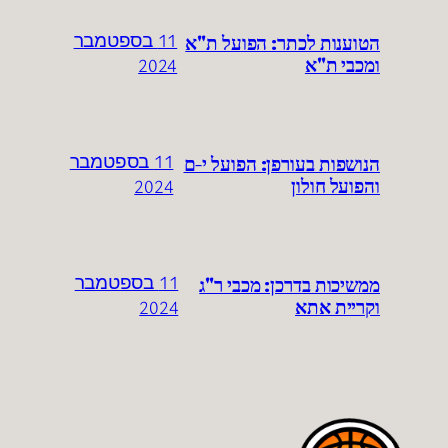
הטוענות לכתר: הפועל ת"א
11 בספטמבר
ומכבי ת"א
2024
הנושפות בעורפן: הפועל י-ם
11 בספטמבר
והפועל חולון
2024
ממשיכות בדרכן: מכבי ר"ג
11 בספטמבר
וקריית אתא
2024