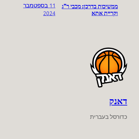
ממשיכות בדרכן: מכבי ר"ג
11 בספטמבר
וקריית אתא
2024
דאנק
כדורסל בעברית