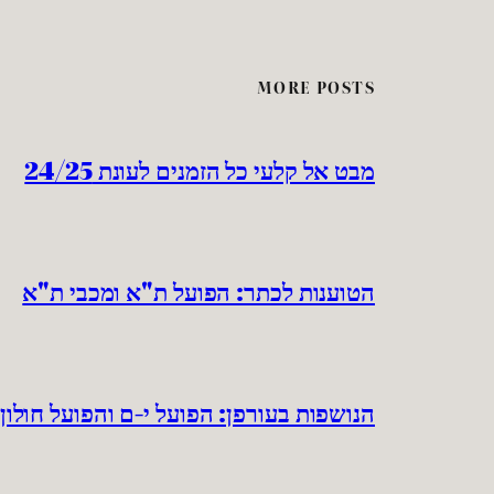
MORE POSTS
מבט אל קלעי כל הזמנים לעונת 24/25
הטוענות לכתר: הפועל ת"א ומכבי ת"א
הנושפות בעורפן: הפועל י-ם והפועל חולון