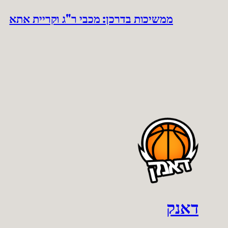
ממשיכות בדרכן: מכבי ר"ג וקריית אתא
דאנק