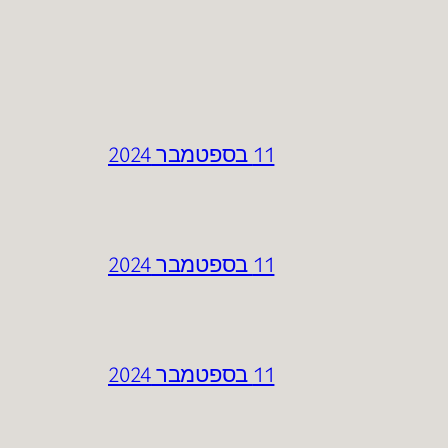
11 בספטמבר 2024
11 בספטמבר 2024
11 בספטמבר 2024