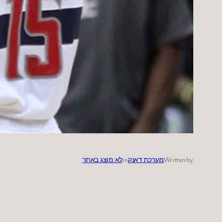
Written by
מערכת דאנק
in
לא מוצג באתר