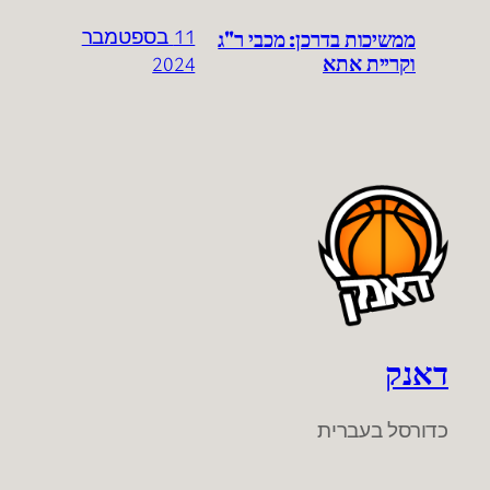
ממשיכות בדרכן: מכבי ר"ג
11 בספטמבר
וקריית אתא
2024
דאנק
כדורסל בעברית