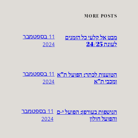
MORE POSTS
מבט אל קלעי כל הזמנים
11 בספטמבר
לעונת 24/25
2024
הטוענות לכתר: הפועל ת"א
11 בספטמבר
ומכבי ת"א
2024
הנושפות בעורפן: הפועל י-ם
11 בספטמבר
והפועל חולון
2024