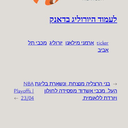
לעמוד היורוליג בדאנק
ticker
ארמני מילאנו
יורוליג
מכבי תל
אביב
←
בני הרצליה מנצחת, ונשארת בליגת
NBA
העל. מכבי אשדוד מפסידה לחולון
Playoffs |
ויורדת ללאומית.
23/04
→