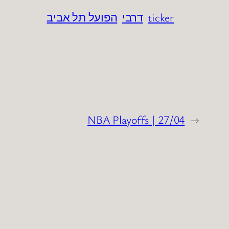
ticker
דרבי
הפועל תל אביב
NBA Playoffs | 27/04
←