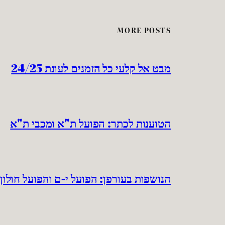
MORE POSTS
מבט אל קלעי כל הזמנים לעונת 24/25
הטוענות לכתר: הפועל ת"א ומכבי ת"א
הנושפות בעורפן: הפועל י-ם והפועל חולון