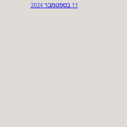
11 בספטמבר 2024