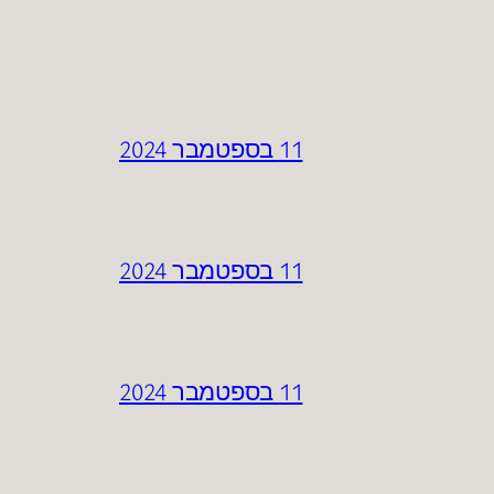
11 בספטמבר 2024
11 בספטמבר 2024
11 בספטמבר 2024