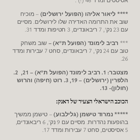
אסיסטים ומדד 46 (!) .
**** ליאור אליהו (הפועל ירושלים)
– מוכיח
שוב את התרומה האדירה שלו לירושלים. מסיים
עם 23 נק', 7 ריבאונדים, 3 חטיפות ומדד 31.
***
רביב לימונד (הפועל ת"א) –
שוב משחק
טוב עם 24 נק', 7 ריבאונדים, סחט 7 עבירות ומדד
26.
מצטבר: 1. רביב לימונד (הפועל ת"א) – 21, 2.
הלפרין (ירושלים) – 19, 3. רוט (חיפה) והרוש
(חולון)- 13.
הכוכב הישראלי הצעיר של דאנק:
***** נמרוד טישמן (גלילבוע)
– טישמן ממשיך
בהופעות נהדרות. מסיים עם 9 נק', 6 ריבאונדים,
5 אסיסטים, סחט 7 עבירות ומדד 17.