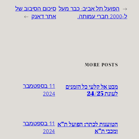
←
הפועל תל אביב: כבר מעל
סיכום הסיבוב של
ל-2000 חברי עמותה.
אתר דאנק
→
MORE POSTS
מבט אל קלעי כל הזמנים
11 בספטמבר
לעונת 24/25
2024
הטוענות לכתר: הפועל ת"א
11 בספטמבר
ומכבי ת"א
2024