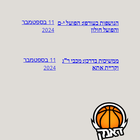
הנושפות בעורפן: הפועל י-ם
11 בספטמבר
והפועל חולון
2024
ממשיכות בדרכן: מכבי ר"ג
11 בספטמבר
וקריית אתא
2024