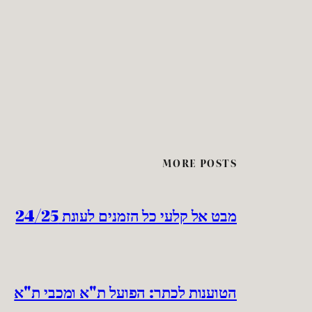
MORE POSTS
מבט אל קלעי כל הזמנים לעונת 24/25
הטוענות לכתר: הפועל ת"א ומכבי ת"א