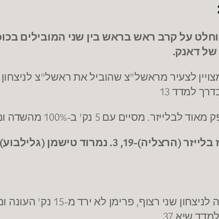
לט על קרב ראש בראש בין שני המובילים בכוכב 
של דאנק.
. מסיים עם 5 נק' ב-100% מהשדה ומוסיף 3 ריבאונדים.