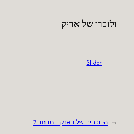
ולזכרו של אריק
Slider
←
הכוכבים של דאנק – מחזור 7