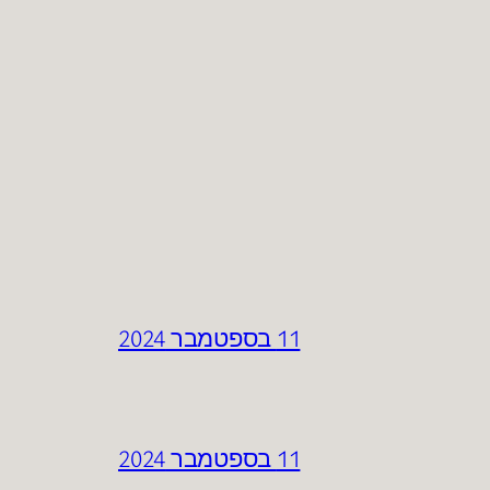
11 בספטמבר 2024
11 בספטמבר 2024