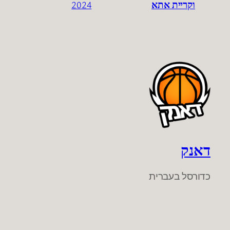
וקריית אתא
2024
דאנק
כדורסל בעברית