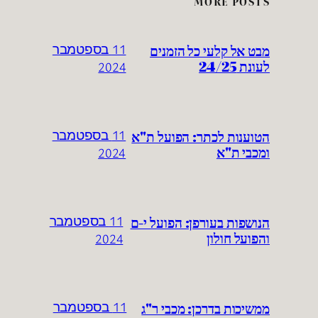
MORE POSTS
מבט אל קלעי כל הזמנים
11 בספטמבר
לעונת 24/25
2024
הטוענות לכתר: הפועל ת"א
11 בספטמבר
ומכבי ת"א
2024
הנושפות בעורפן: הפועל י-ם
11 בספטמבר
והפועל חולון
2024
ממשיכות בדרכן: מכבי ר"ג
11 בספטמבר