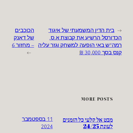
←
בית הדין המשמעתי של איגוד
הכוכבים
הכדורסל הרשיע את קבוצת א.ס.
של דאנק
רמה"ש באי הופעה למשחק וגזר עליה
– מחזור 6
קנס בסך 30,000 ₪
→
MORE POSTS
מבט אל קלעי כל הזמנים
11 בספטמבר
לעונת 24/25
2024