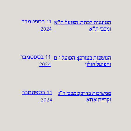
הטוענות לכתר: הפועל ת"א
11 בספטמבר
ומכבי ת"א
2024
הנושפות בעורפן: הפועל י-ם
11 בספטמבר
והפועל חולון
2024
ממשיכות בדרכן: מכבי ר"ג
11 בספטמבר
וקריית אתא
2024