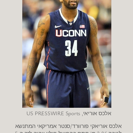
אלכס אוריאי, US PRESSWIRE Sports
אלכס אוריאקי פורוורד/סנטר אמריקאי המתנשא