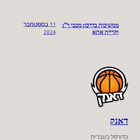
ממשיכות בדרכן: מכבי ר"ג
11 בספטמבר
וקריית אתא
2024
דאנק
כדורסל בעברית