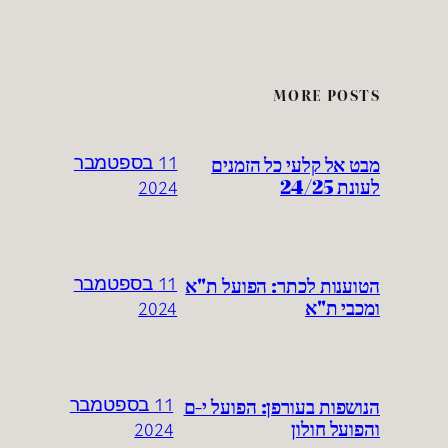
MORE POSTS
מבט אל קלעי כל הזמנים
11 בספטמבר
לעונת 24/25
2024
הטוענות לכתר: הפועל ת"א
11 בספטמבר
ומכבי ת"א
2024
הנושפות בעורפן: הפועל י-ם
11 בספטמבר
והפועל חולון
2024