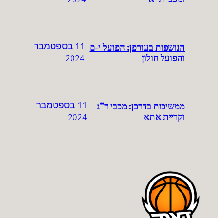
הנושפות בעורפן: הפועל י-ם
11 בספטמבר
והפועל חולון
2024
ממשיכות בדרכן: מכבי ר"ג
11 בספטמבר
וקריית אתא
2024