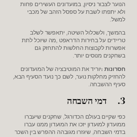
הנוער לצבור ניסיון, במועדונים העשירים פחות
ולא יתפתו לשבת על ספסל הזהב של מכבי
למשל.
בהמשך, ולשכלול השיטה, יתאפשר לשלב
טריידים על בחירות הדראפט ,מה שיוכל לתת
אפשרות לקבוצות החלשות להתחזק גם
בשחקנים מנוסים יותר.
חסרונות :
יוריד את המוטיבציה של המועדונים
להחזיק מחלקות נוער, לשם כך נועד הסעיף הבא,
סעיף ההשבחה.
3.
דמי השבחה
כפי שקיים בעולם הכדורגל, שחקנים שיעברו
ממועדון למועדון יזכו את המועדון ממנו עברו
בדמי השבחה, שיגזרו מגובהה ההפרש בין השכר