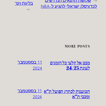
←
שלושת התנאים הנדרשים
בליגת וינר
לכדורסלן ישראלי להגיע ל-NBA
→
MORE POSTS
מבט אל קלעי כל הזמנים
11 בספטמבר
לעונת 24/25
2024
הטוענות לכתר: הפועל ת"א
11 בספטמבר
ומכבי ת"א
2024