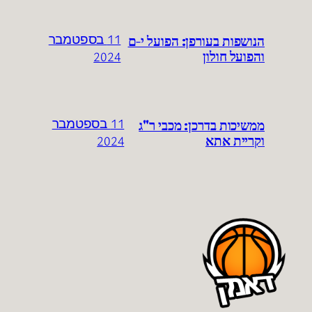
הנושפות בעורפן: הפועל י-ם
11 בספטמבר
והפועל חולון
2024
ממשיכות בדרכן: מכבי ר"ג
11 בספטמבר
וקריית אתא
2024