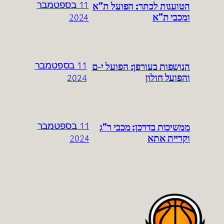
הטוענות לכתר: הפועל ת"א
11 בספטמבר
ומכבי ת"א
2024
הנושפות בעורפן: הפועל י-ם
11 בספטמבר
והפועל חולון
2024
ממשיכות בדרכן: מכבי ר"ג
11 בספטמבר
וקריית אתא
2024