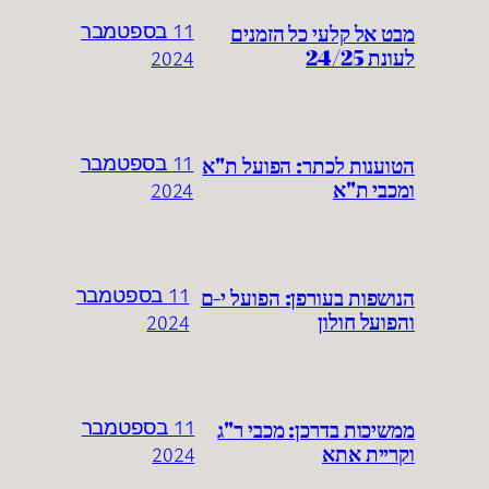
מבט אל קלעי כל הזמנים
11 בספטמבר
לעונת 24/25
2024
הטוענות לכתר: הפועל ת"א
11 בספטמבר
ומכבי ת"א
2024
הנושפות בעורפן: הפועל י-ם
11 בספטמבר
והפועל חולון
2024
ממשיכות בדרכן: מכבי ר"ג
11 בספטמבר
וקריית אתא
2024