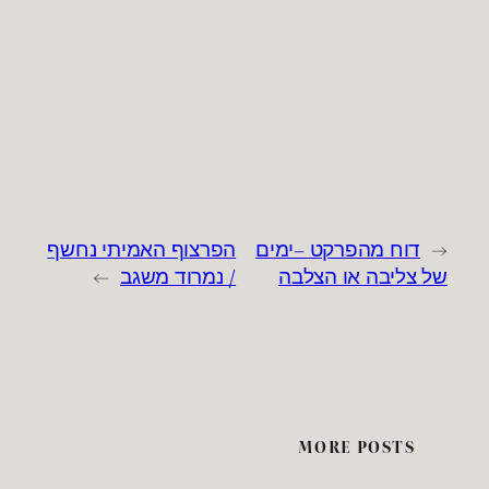
←
דוח מהפרקט –ימים
הפרצוף האמיתי נחשף
של צליבה או הצלבה
/ נמרוד משגב
→
MORE POSTS