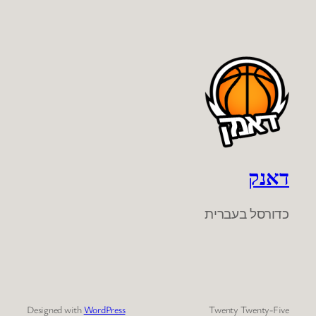
דאנק
כדורסל בעברית
Designed with
WordPress
Twenty Twenty-Five