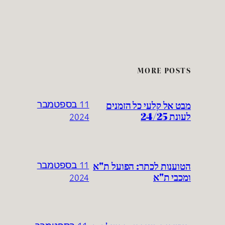
MORE POSTS
מבט אל קלעי כל הזמנים
11 בספטמבר
לעונת 24/25
2024
הטוענות לכתר: הפועל ת"א
11 בספטמבר
ומכבי ת"א
2024