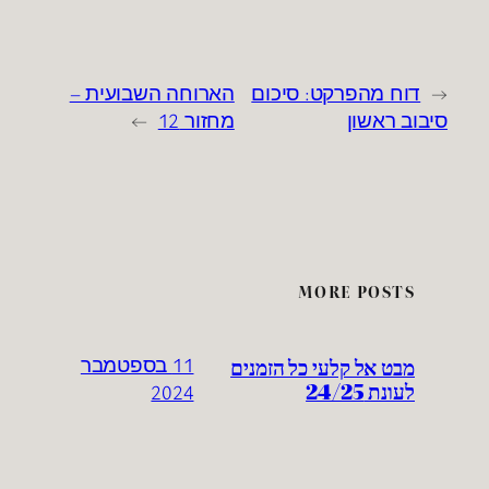
←
דוח מהפרקט: סיכום
הארוחה השבועית –
סיבוב ראשון
מחזור 12
→
MORE POSTS
מבט אל קלעי כל הזמנים
11 בספטמבר
לעונת 24/25
2024