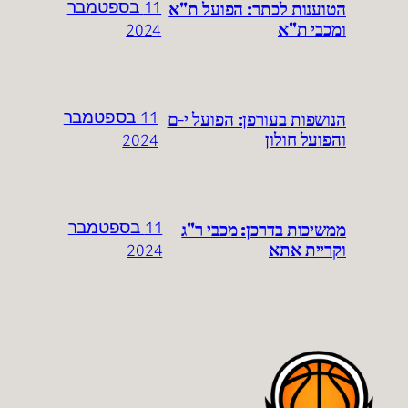
הטוענות לכתר: הפועל ת"א
11 בספטמבר
ומכבי ת"א
2024
הנושפות בעורפן: הפועל י-ם
11 בספטמבר
והפועל חולון
2024
ממשיכות בדרכן: מכבי ר"ג
11 בספטמבר
וקריית אתא
2024