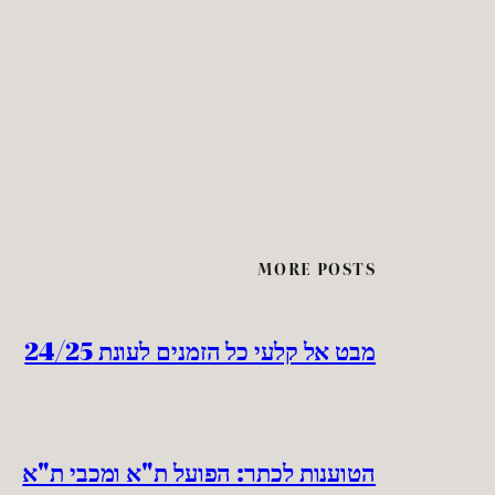
MORE POSTS
מבט אל קלעי כל הזמנים לעונת 24/25
הטוענות לכתר: הפועל ת"א ומכבי ת"א