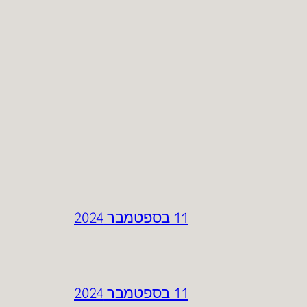
11 בספטמבר 2024
11 בספטמבר 2024