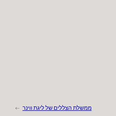
ממשלת הצללים של ליגת ווינר
→