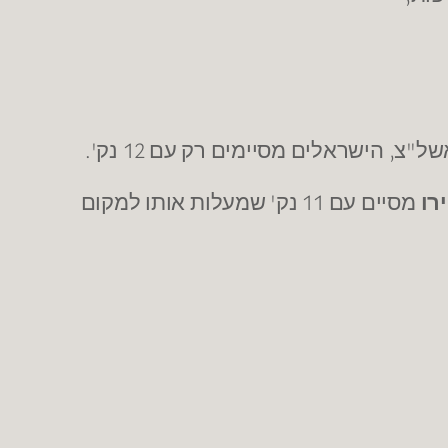
רו
מסיים עם 11 נק' שמעלות אותו למקום