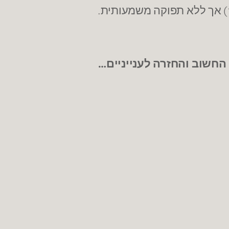
 החשוב והחזרה לענייניים…