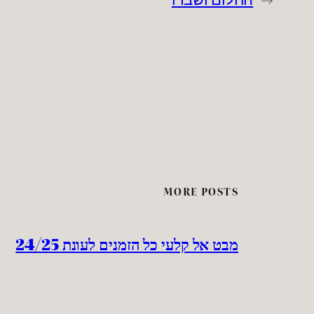
MORE POSTS
מבט אל קלעי כל הזמנים לעונת 24/25