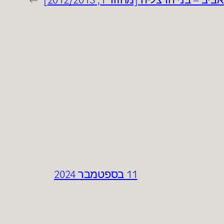
11 בספטמבר 2024