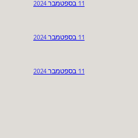
11 בספטמבר 2024
11 בספטמבר 2024
11 בספטמבר 2024