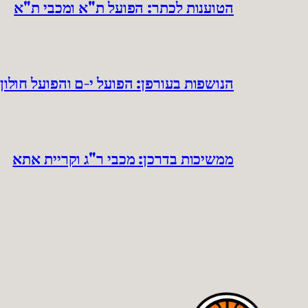
הטוענות לכתר: הפועל ת"א ומכבי ת"א
הנושפות בעורפן: הפועל י-ם והפועל חולון
ממשיכות בדרכן: מכבי ר"ג וקריית אתא