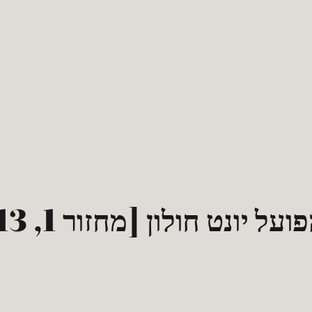
נט חולון [מחזור 1, 2012/2013]