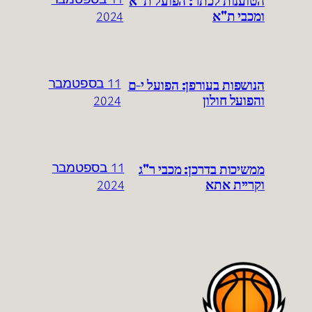
ומכבי ת"א
2024
הנושפות בעורפן: הפועל י-ם
11 בספטמבר
והפועל חולון
2024
ממשיכות בדרכן: מכבי ר"ג
11 בספטמבר
וקריית אתא
2024