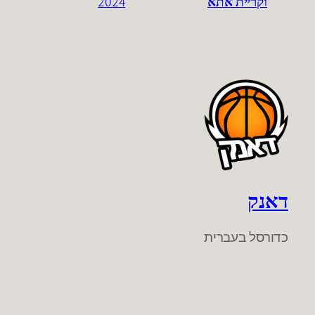
וקריית אתא
2024
דאנק
כדורסל בעברית