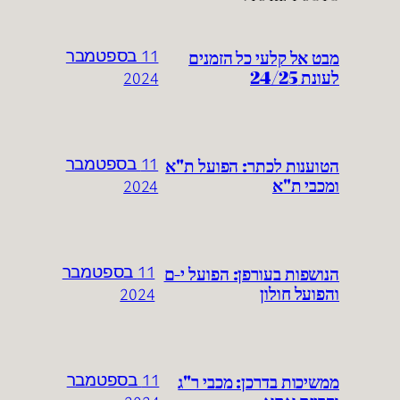
מבט אל קלעי כל הזמנים
11 בספטמבר
לעונת 24/25
2024
הטוענות לכתר: הפועל ת"א
11 בספטמבר
ומכבי ת"א
2024
הנושפות בעורפן: הפועל י-ם
11 בספטמבר
והפועל חולון
2024
ממשיכות בדרכן: מכבי ר"ג
11 בספטמבר