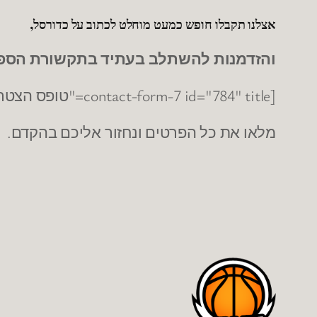
אצלנו תקבלו חופש כמעט מוחלט לכתוב על כדורסל,
והזדמנות להשתלב בעתיד בתקשורת הספו
[contact-form-7 id="784" title="טופס הצטרפות לדאנק"]
מלאו את כל הפרטים ונחזור אליכם בהקדם.