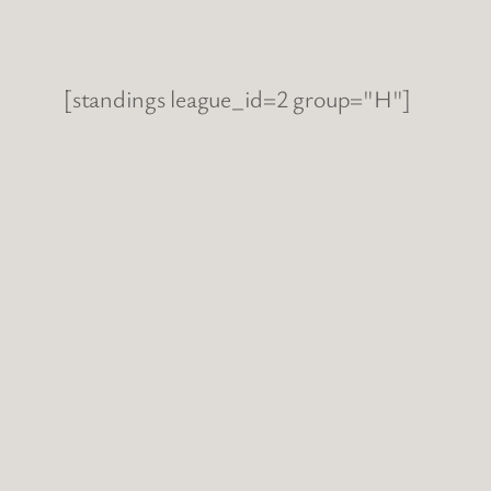
[standings league_id=2 group="H"]