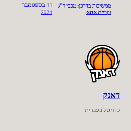
ממשיכות בדרכן: מכבי ר"ג
11 בספטמבר
וקריית אתא
2024
דאנק
כדורסל בעברית