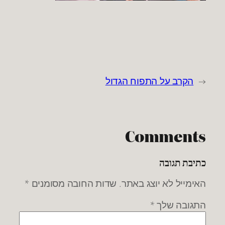
←
הקרב על התפוח הגדול
Comments
כתיבת תגובה
האימייל לא יוצג באתר.
שדות החובה מסומנים
*
התגובה שלך
*